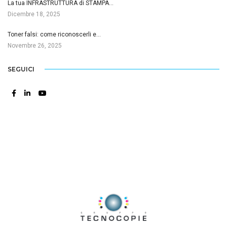
La tua INFRASTRUTTURA di STAMPA…
Dicembre 18, 2025
Toner falsi: come riconoscerli e…
Novembre 26, 2025
SEGUICI