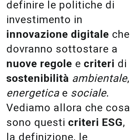
definire le politiche di
investimento in
innovazione digitale
che
dovranno sottostare a
nuove regole
e
criteri
di
sostenibilità
ambientale
,
energetica
e
sociale
.
Vediamo allora che cosa
sono questi
criteri ESG
,
la definizione, le