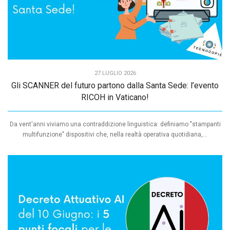
27 LUGLIO 2026
Gli SCANNER del futuro partono dalla Santa Sede: l’evento
RICOH in Vaticano!
Da vent'anni viviamo una contraddizione linguistica: definiamo "stampanti
multifunzione" dispositivi che, nella realtà operativa quotidiana,...