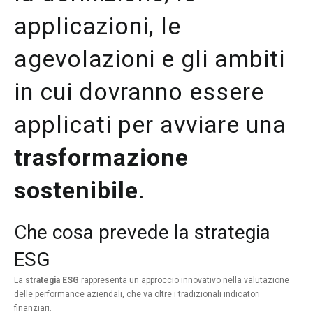
applicazioni, le
agevolazioni e gli ambiti
in cui dovranno essere
applicati per avviare una
trasformazione
sostenibile
.
Che cosa prevede la strategia
ESG
La
strategia ESG
rappresenta un approccio innovativo nella valutazione
delle performance aziendali, che va oltre i tradizionali indicatori
finanziari.