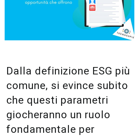
Dalla definizione ESG più
comune, si evince subito
che questi parametri
giocheranno un ruolo
fondamentale per