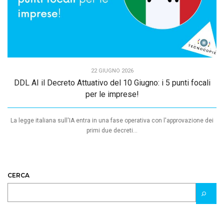
22 GIUGNO 2026
DDL AI il Decreto Attuativo del 10 Giugno: i 5 punti focali
per le imprese!
La legge italiana sull'IA entra in una fase operativa con l'approvazione dei
primi due decreti...
CERCA