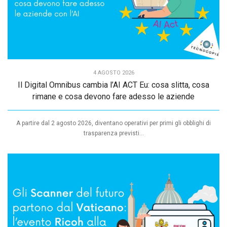
4 AGOSTO 2026
Il Digital Omnibus cambia l’AI ACT Eu: cosa slitta, cosa
rimane e cosa devono fare adesso le aziende
A partire dal 2 agosto 2026, diventano operativi per primi gli obblighi di
trasparenza previsti...