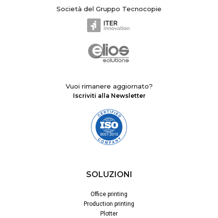
Società del Gruppo Tecnocopie
Vuoi rimanere aggiornato?
Iscriviti alla Newsletter
SOLUZIONI
Office printing
Production printing
Plotter