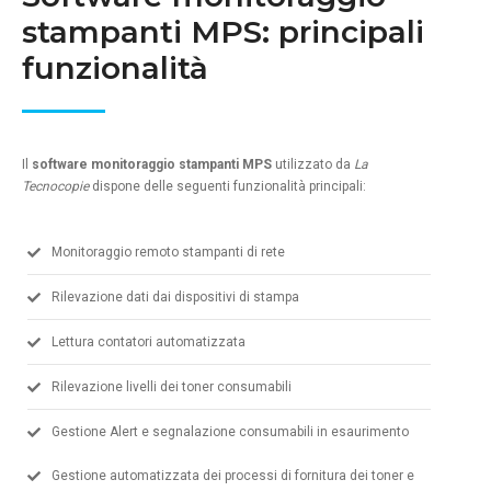
stampanti MPS: principali
funzionalità
Il
software monitoraggio stampanti
MPS
utilizzato da
La
Tecnocopie
dispone delle seguenti funzionalità principali:
Monitoraggio remoto stampanti di rete
Rilevazione dati dai dispositivi di stampa
Lettura contatori automatizzata
Rilevazione livelli dei toner consumabili
Gestione Alert e segnalazione consumabili in esaurimento
Gestione automatizzata dei processi di fornitura dei toner e