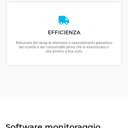
EFFICIENZA
Riduzione dei tempi di intervento e riassortimento preventivo
dei ricambi e dei consumabili prima che si esauriscano o
che arrivino a fine ciclo.
Software monitoraggio