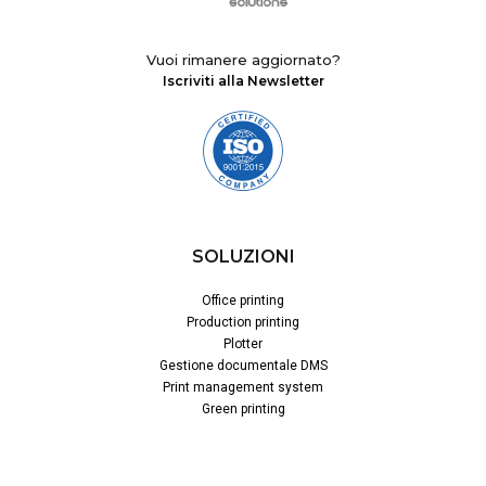
Vuoi rimanere aggiornato?
Iscriviti alla Newsletter
SOLUZIONI
Office printing
Production printing
Plotter
Gestione documentale DMS
Print management system
Green printing