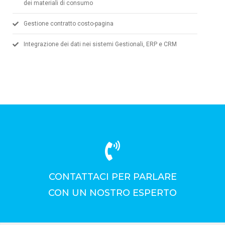
dei materiali di consumo
Gestione contratto costo-pagina
Integrazione dei dati nei sistemi Gestionali, ERP e CRM
CONTATTACI PER PARLARE
CON UN NOSTRO ESPERTO
CONTATTACI