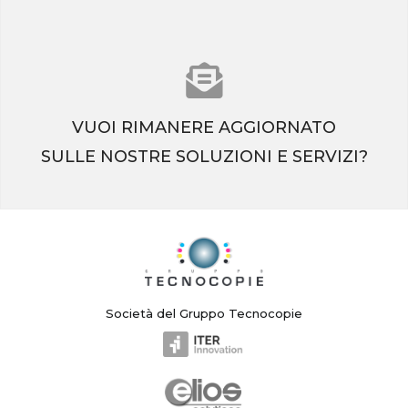
VUOI RIMANERE AGGIORNATO
SULLE NOSTRE SOLUZIONI E SERVIZI?
ISCRIVITI ALLA NEWSLETTER
Società del Gruppo Tecnocopie