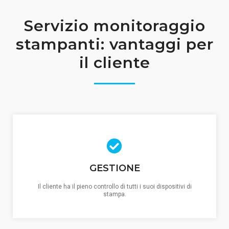
Servizio monitoraggio
stampanti: vantaggi per
il cliente
GESTIONE
Il cliente ha il pieno controllo di tutti i suoi dispositivi di
stampa.