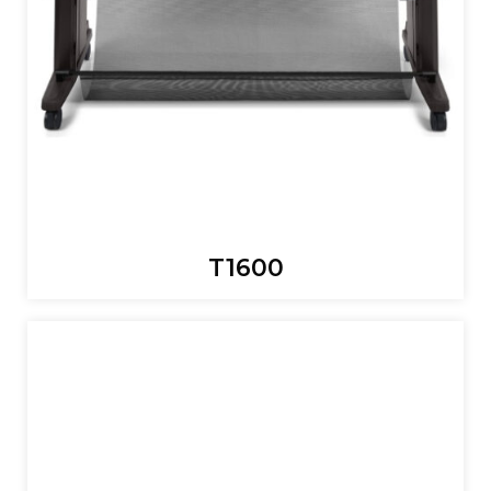
T1600