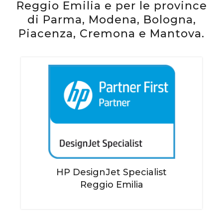
Reggio Emilia e per le province
di Parma, Modena, Bologna,
Piacenza, Cremona e Mantova.
HP DesignJet Specialist
Reggio Emilia