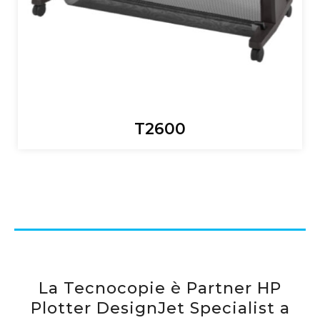
T2600
La Tecnocopie è Partner HP
Plotter DesignJet Specialist a