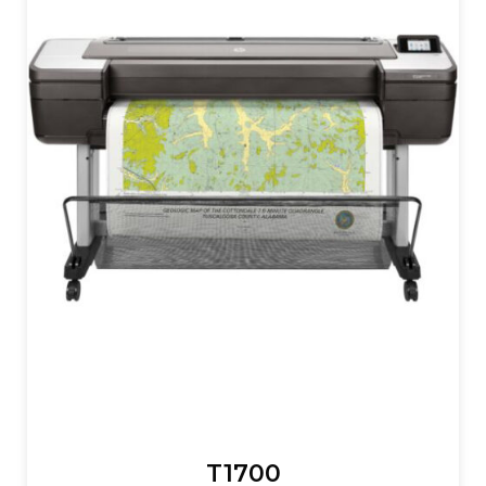
T1700