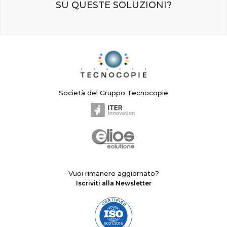
SU QUESTE SOLUZIONI?
ISCRIVITI ALLA NEWSLETTER
Società del Gruppo Tecnocopie
Vuoi rimanere aggiornato?
Iscriviti alla Newsletter