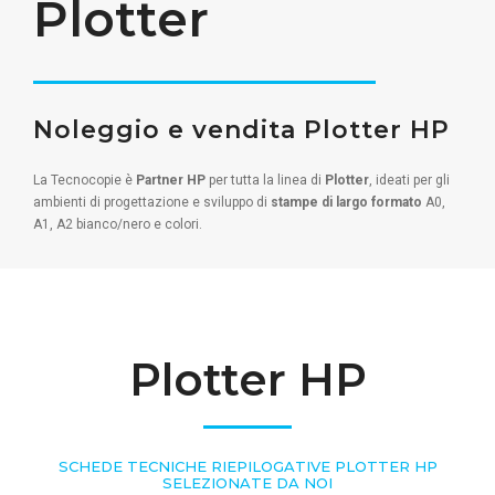
Plotter
Noleggio e vendita Plotter HP
La Tecnocopie è
Partner HP
per tutta la linea di
Plotter
, ideati per gli
ambienti di progettazione e sviluppo di
stampe di largo formato
A0,
A1, A2 bianco/nero e colori.
Plotter HP
SCHEDE TECNICHE RIEPILOGATIVE PLOTTER HP
SELEZIONATE DA NOI