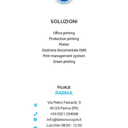
SOLUZIONI
Office printing
Production printing
Plotter
Gestione documentale DMS
Print management system
Green printing
FILIALE
PARMA
Via Pietro Fainardi, 9
43126 Parma (PR)
+39 0521 294368
info@latecnocopie.it
Lun/Ven 08:30 - 12:30