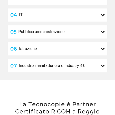
04
IT
05
Pubblica amministrazione
06
Istruzione
07
Industria manifatturiera e Industry 4.0
La Tecnocopie è Partner
Certificato RICOH a Reggio