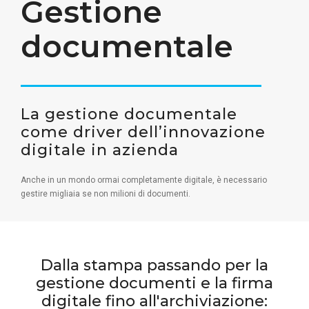
Gestione
documentale
La gestione documentale
come driver dell’innovazione
digitale in azienda
Anche in un mondo ormai completamente digitale, è necessario
gestire migliaia se non milioni di documenti.
Dalla stampa passando per la
gestione documenti e la firma
digitale fino all'archiviazione: