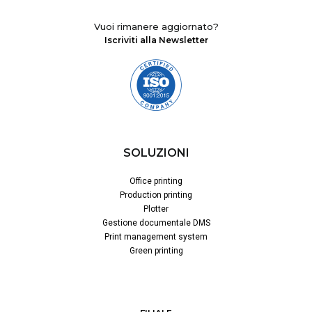
Vuoi rimanere aggiornato?
Iscriviti alla Newsletter
SOLUZIONI
Office printing
Production printing
Plotter
Gestione documentale DMS
Print management system
Green printing