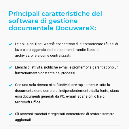
Principali caratteristiche del
software di gestione
documentale Docuware®:
Le soluzioni DocuWare® consentono di automatizzare i flussi di
lavoro proteggendo dati e documenti tramite flussi di
archiviazione sicuri e centralizzati.
Elenchi di attività, notifiche e-mail e promemoria garantiscono un
funzionamento costante dei processi.
Con una sola ricerca si può individuare rapidamente tutta la
documentazione correlata, indipendentemente dalla fonte, siano
essi documenti generati da PC, e-mail, scansioni o file di
Microsoft Office.
Gli accessi tracciati e registrati consentono di restare sempre
aggiornati.