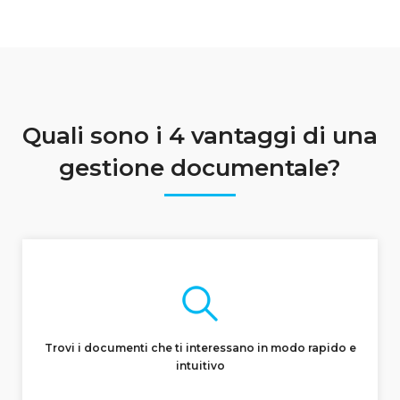
Quali sono i 4 vantaggi di una
gestione documentale?
Trovi i documenti che ti interessano in modo rapido e
intuitivo