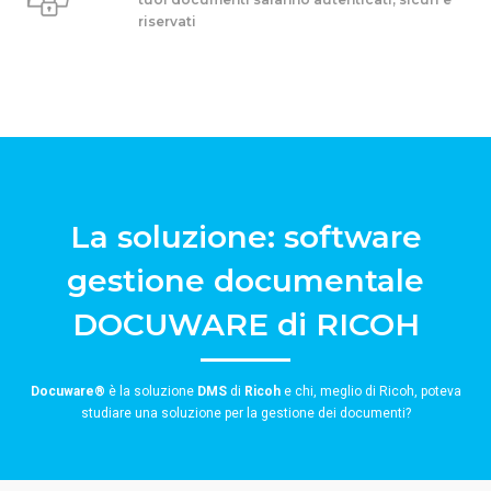
riservati
La soluzione: software
gestione documentale
DOCUWARE di RICOH
Docuware
®
è la soluzione
DMS
di
Ricoh
e chi, meglio di Ricoh, poteva
studiare una soluzione per la gestione dei documenti?