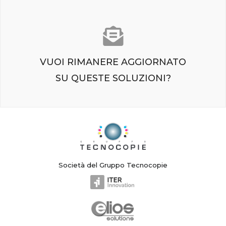
VUOI RIMANERE AGGIORNATO
SU QUESTE SOLUZIONI?
ISCRIVITI ALLA NEWSLETTER
Società del Gruppo Tecnocopie