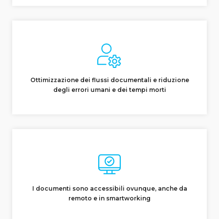
Ottimizzazione dei flussi documentali e riduzione
degli errori umani e dei tempi morti
I documenti sono accessibili ovunque, anche da
remoto e in smartworking