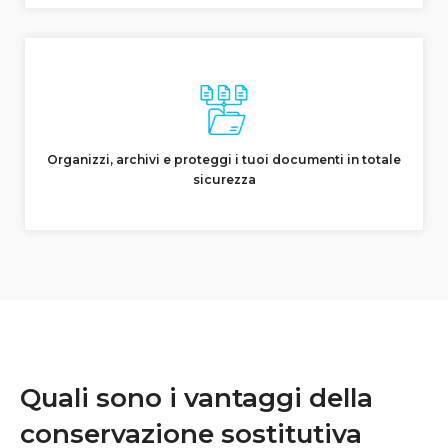
Organizzi, archivi e proteggi i tuoi documenti in totale
sicurezza
Quali sono i vantaggi della
conservazione sostitutiva