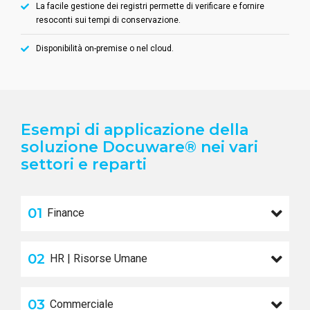
La facile gestione dei registri permette di verificare e fornire
resoconti sui tempi di conservazione.
Disponibilità on-premise o nel cloud.
Esempi di applicazione della
soluzione Docuware® nei vari
settori e reparti
01
Finance
02
HR | Risorse Umane
03
Commerciale