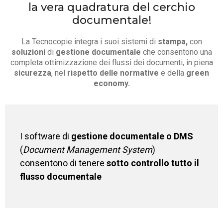
la vera quadratura del cerchio
documentale!
La Tecnocopie integra i suoi sistemi di
stampa,
con
soluzioni
di
gestione documentale
che consentono una
completa ottimizzazione dei flussi dei documenti, in piena
sicurezza
, nel
rispetto delle normative
e della
green
economy.
I software di
gestione documentale o DMS
(
Document Management System
)
consentono di tenere
sotto controllo tutto il
flusso documentale