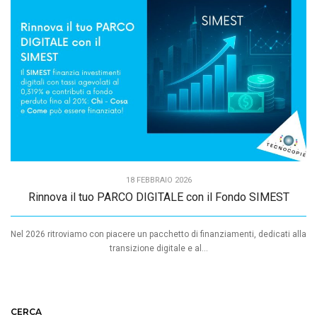
18 FEBBRAIO 2026
Rinnova il tuo PARCO DIGITALE con il Fondo SIMEST
Nel 2026 ritroviamo con piacere un pacchetto di finanziamenti, dedicati alla
transizione digitale e al...
CERCA