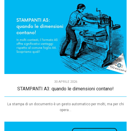
30 APRILE 2026
STAMPANTI A3: quando le dimensioni contano!
La stampa di un documento è un gesto automatico per molti, ma per chi
opera...