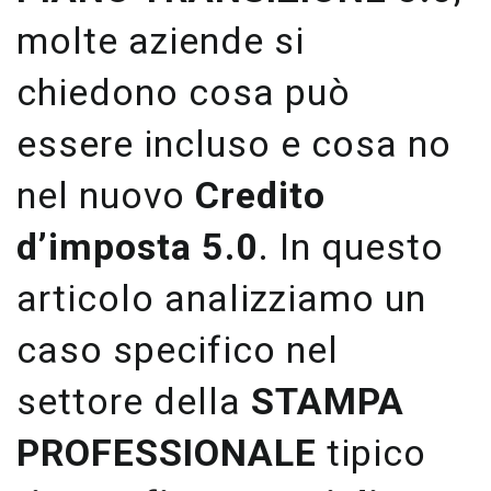
molte aziende si
chiedono cosa può
essere incluso e cosa no
nel nuovo
Credito
d’imposta 5.0
. In questo
articolo analizziamo un
caso specifico nel
settore della
STAMPA
PROFESSIONALE
tipico