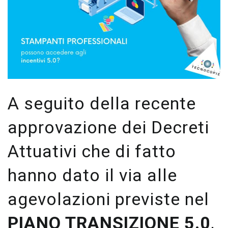
A seguito della recente
approvazione dei Decreti
Attuativi che di fatto
hanno dato il via alle
agevolazioni previste nel
PIANO TRANSIZIONE 5.0
,