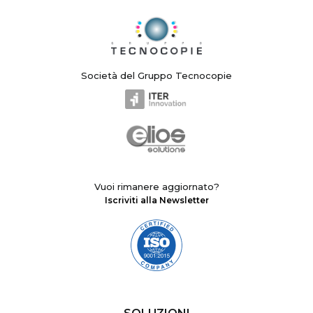
Società del Gruppo Tecnocopie
Vuoi rimanere aggiornato?
Iscriviti alla Newsletter