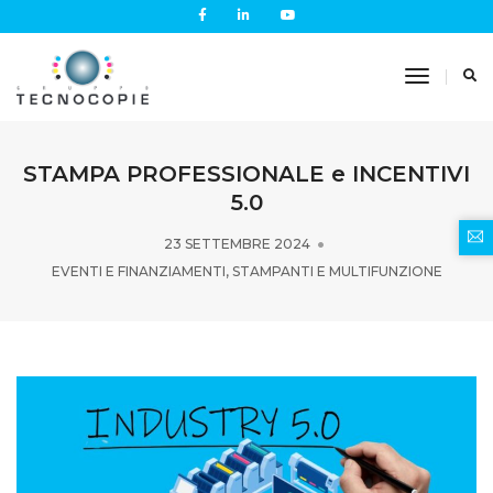
Toggle
Navigati
STAMPA PROFESSIONALE e INCENTIVI
5.0
23 SETTEMBRE 2024
EVENTI E FINANZIAMENTI
,
STAMPANTI E MULTIFUNZIONE