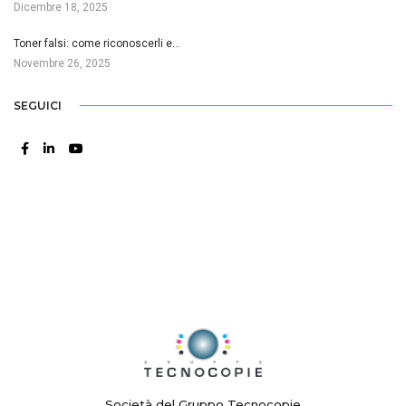
Dicembre 18, 2025
Toner falsi: come riconoscerli e…
Novembre 26, 2025
SEGUICI
Società del Gruppo Tecnocopie