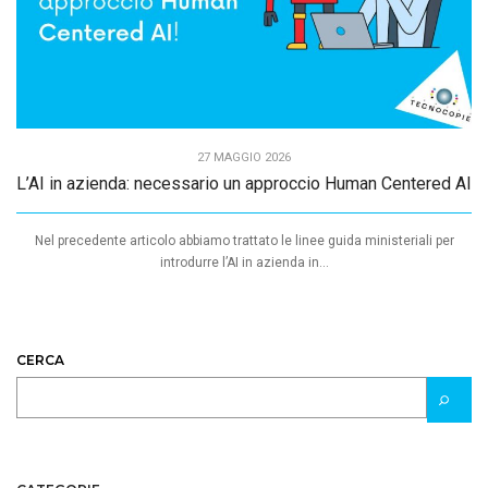
27 MAGGIO 2026
L’AI in azienda: necessario un approccio Human Centered AI
Nel precedente articolo abbiamo trattato le linee guida ministeriali per
introdurre l’AI in azienda in...
CERCA