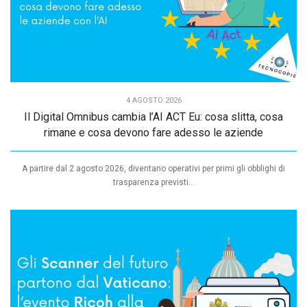
4 AGOSTO 2026
Il Digital Omnibus cambia l’AI ACT Eu: cosa slitta, cosa
rimane e cosa devono fare adesso le aziende
A partire dal 2 agosto 2026, diventano operativi per primi gli obblighi di
trasparenza previsti...