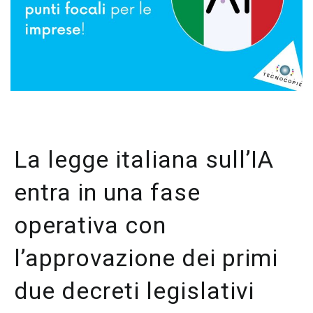
La legge italiana sull’IA
entra in una fase
operativa con
l’approvazione dei primi
due decreti legislativi