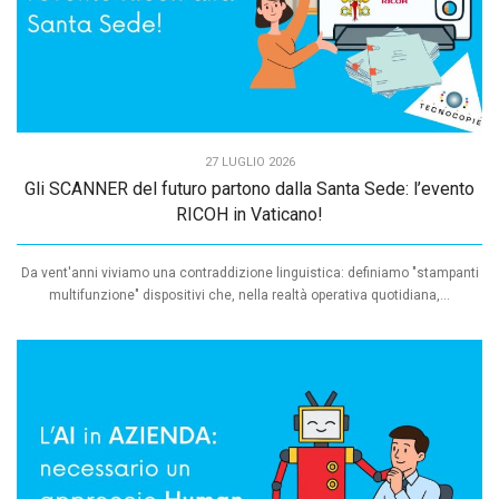
27 LUGLIO 2026
Gli SCANNER del futuro partono dalla Santa Sede: l’evento
RICOH in Vaticano!
Da vent'anni viviamo una contraddizione linguistica: definiamo "stampanti
multifunzione" dispositivi che, nella realtà operativa quotidiana,...