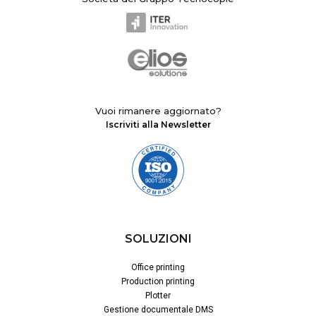
Vuoi rimanere aggiornato?
Iscriviti alla Newsletter
SOLUZIONI
Office printing
Production printing
Plotter
Gestione documentale DMS