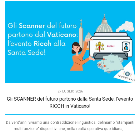
27 LUGLIO 2026
Gli SCANNER del futuro partono dalla Santa Sede: l’evento
RICOH in Vaticano!
Da vent'anni viviamo una contraddizione linguistica: definiamo "stampanti
multifunzione" dispositivi che, nella realtà operativa quotidiana,...