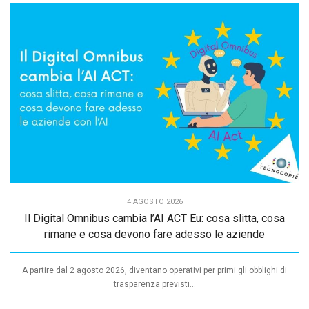
4 AGOSTO 2026
Il Digital Omnibus cambia l’AI ACT Eu: cosa slitta, cosa
rimane e cosa devono fare adesso le aziende
A partire dal 2 agosto 2026, diventano operativi per primi gli obblighi di
trasparenza previsti...