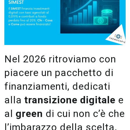
Nel 2026 ritroviamo con
piacere un pacchetto di
finanziamenti, dedicati
alla
transizione digitale
e
al
green
di cui non c’è che
l’imbarazzo della scelta.