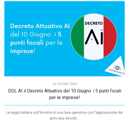
22 GIUGNO 2026
DDL AI il Decreto Attuativo del 10 Giugno: i 5 punti focali
per le imprese!
La legge italiana sull'IA entra in una fase operativa con l'approvazione dei
primi due decreti...