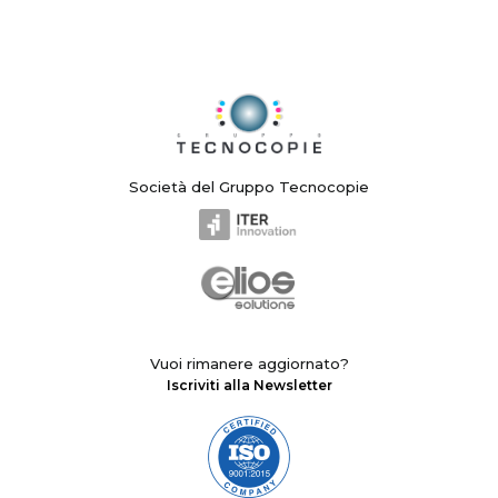
Società del Gruppo Tecnocopie
Vuoi rimanere aggiornato?
Iscriviti alla Newsletter