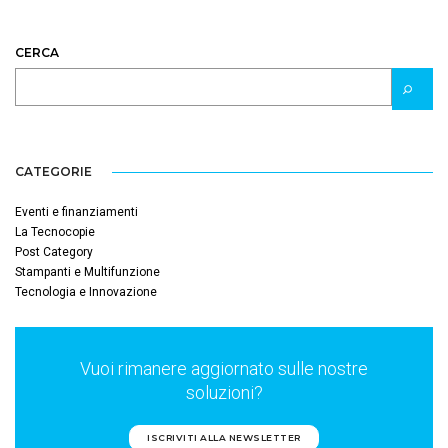
CERCA
CATEGORIE
Eventi e finanziamenti
La Tecnocopie
Post Category
Stampanti e Multifunzione
Tecnologia e Innovazione
Vuoi rimanere aggiornato sulle nostre
soluzioni?
ISCRIVITI ALLA NEWSLETTER