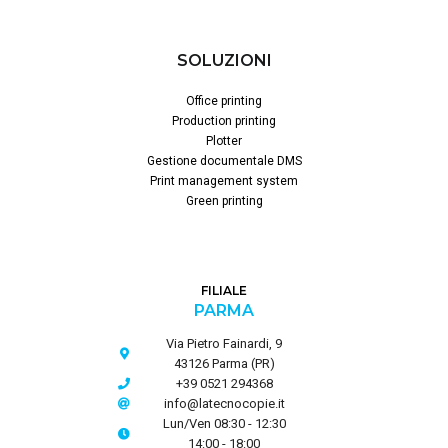
SOLUZIONI
Office printing
Production printing
Plotter
Gestione documentale DMS
Print management system
Green printing
FILIALE
PARMA
Via Pietro Fainardi, 9
43126 Parma (PR)
+39 0521 294368
info@latecnocopie.it
Lun/Ven 08:30 - 12:30
14:00 - 18:00