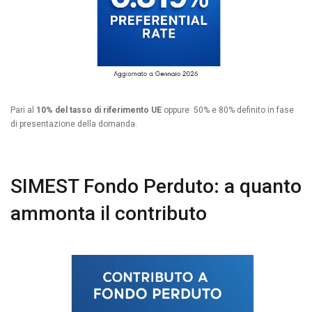
Pari al
10% del tasso di riferimento UE
oppure 50% e 80% definito in fase
di presentazione della domanda.
SIMEST Fondo Perduto
:
a quanto
ammonta il contributo