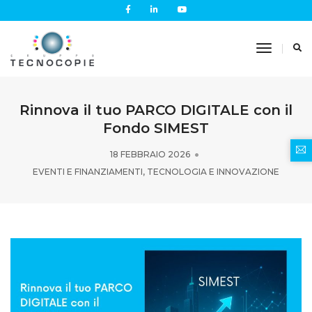
Toggle
Navigati
Rinnova il tuo PARCO DIGITALE con il
Fondo SIMEST
18 FEBBRAIO 2026
EVENTI E FINANZIAMENTI
,
TECNOLOGIA E INNOVAZIONE