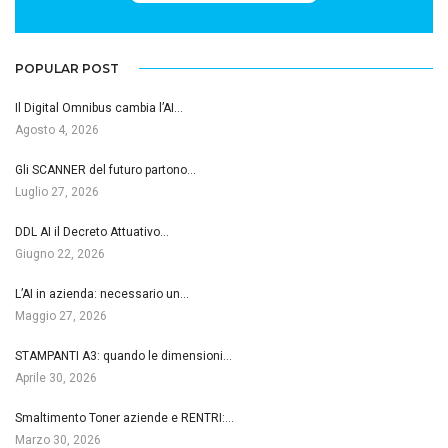
POPULAR POST
Il Digital Omnibus cambia l’AI…
Agosto 4, 2026
Gli SCANNER del futuro partono…
Luglio 27, 2026
DDL AI il Decreto Attuativo…
Giugno 22, 2026
L’AI in azienda: necessario un…
Maggio 27, 2026
STAMPANTI A3: quando le dimensioni…
Aprile 30, 2026
Smaltimento Toner aziende e RENTRI:…
Marzo 30, 2026