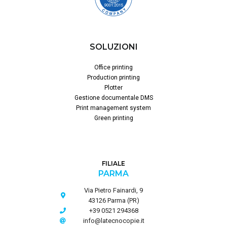
SOLUZIONI
Office printing
Production printing
Plotter
Gestione documentale DMS
Print management system
Green printing
FILIALE
PARMA
Via Pietro Fainardi, 9
43126 Parma (PR)
+39 0521 294368
info@latecnocopie.it