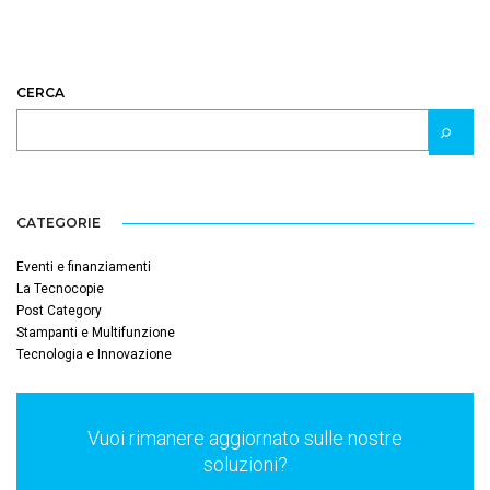
CERCA
CATEGORIE
Eventi e finanziamenti
La Tecnocopie
Post Category
Stampanti e Multifunzione
Tecnologia e Innovazione
Vuoi rimanere aggiornato sulle nostre
soluzioni?