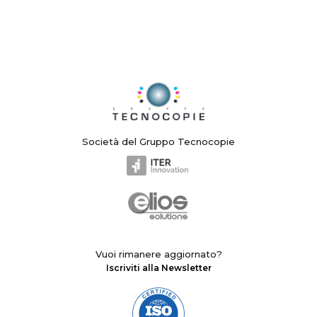
Società del Gruppo Tecnocopie
Vuoi rimanere aggiornato?
Iscriviti alla Newsletter