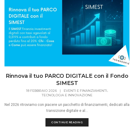
Rinnova il tuo PARCO DIGITALE con il Fondo
SIMEST
,
18 FEBBRAIO 2026
|
EVENTI E FINANZIAMENTI
TECNOLOGIA E INNOVAZIONE
Nel 2026 ritroviamo con piacere un pacchetto di finanziamenti, dedicati alla
transizione digitale e al...
CONTINUE READING