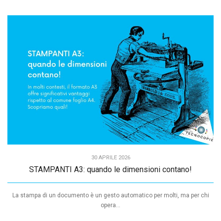
30 APRILE 2026
STAMPANTI A3: quando le dimensioni contano!
La stampa di un documento è un gesto automatico per molti, ma per chi
opera...