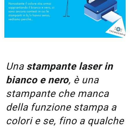
Una
stampante laser in
bianco e nero
, è una
stampante che manca
della funzione stampa a
colori e se, fino a qualche