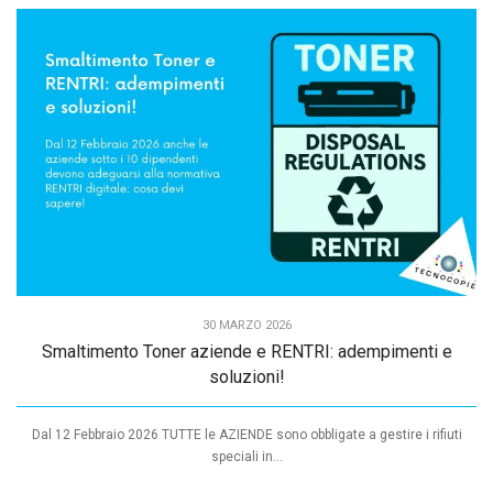
30 MARZO 2026
Smaltimento Toner aziende e RENTRI: adempimenti e
soluzioni!
Dal 12 Febbraio 2026 TUTTE le AZIENDE sono obbligate a gestire i rifiuti
speciali in...