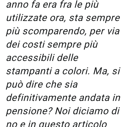
anno fa era fra le più
utilizzate ora, sta sempre
più scomparendo, per via
dei costi sempre più
accessibili delle
stampanti a colori. Ma, si
può dire che sia
definitivamente andata in
pensione? Noi diciamo di
no e in questo articolo