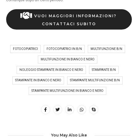
comunque dopo un certo periodo.
VUOI MAGGIORI INFORMAZIONI? 
CONTATTACI SUBITO
FOTOCOPIATRICI
FOTOCOPIATRICI IN B/N
MULTIFUNZIONE B/N
MULTIFUNZIONE IN BIANCO E NERO
NOLEGGIO STAMPANTE IN BIANCO E NERO
STAMPANTE B/N
STAMPANTE IN BIANCO E NERO
STAMPANTE MULTIFUNZIONE B/N
STAMPANTE MULTIFUNZIONE IN BIANCO E NERO
You May Also Like