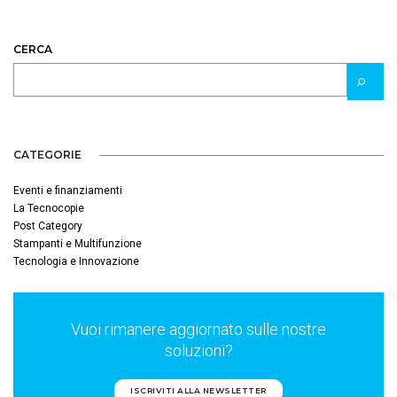
CERCA
CATEGORIE
Eventi e finanziamenti
La Tecnocopie
Post Category
Stampanti e Multifunzione
Tecnologia e Innovazione
Vuoi rimanere aggiornato sulle nostre
soluzioni?
ISCRIVITI ALLA NEWSLETTER