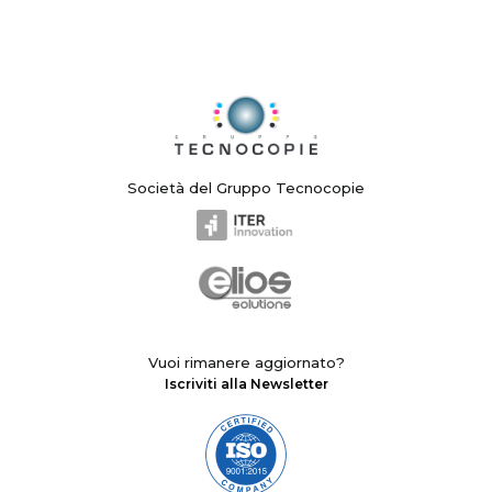
Società del Gruppo Tecnocopie
Vuoi rimanere aggiornato?
Iscriviti alla Newsletter