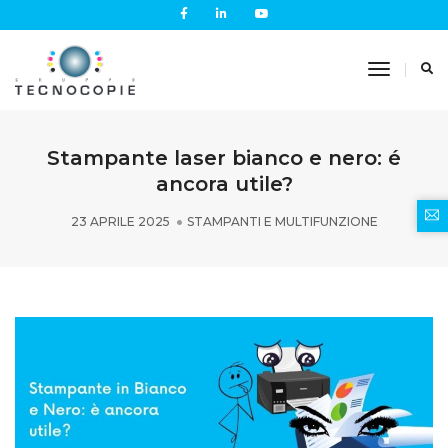
Toggle
Navigati
Stampante laser bianco e nero: é
ancora utile?
23 APRILE 2025
STAMPANTI E MULTIFUNZIONE