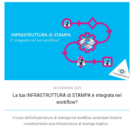
18 DICEMBRE 2025
La tua INFRASTRUTTURA di STAMPA è integrata nel
workflow?
Il ruolo dell’infrastruttura di stampa nel workflow aziendale Gestire
correttamente una infrastruttura di stampa implica...