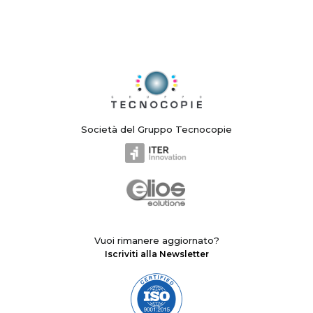
Società del Gruppo Tecnocopie
Vuoi rimanere aggiornato?
Iscriviti alla Newsletter