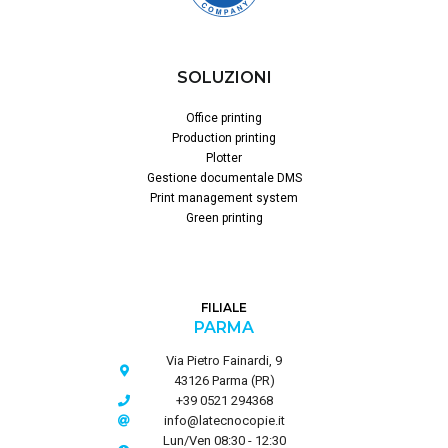
SOLUZIONI
Office printing
Production printing
Plotter
Gestione documentale DMS
Print management system
Green printing
FILIALE
PARMA
Via Pietro Fainardi, 9
43126 Parma (PR)
+39 0521 294368
info@latecnocopie.it
Lun/Ven 08:30 - 12:30