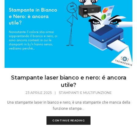
Stampante laser bianco e nero: é ancora
utile?
23 APRILE 2025
|
STAMPANTI E MULTIFUNZIONE
Una stampante laser in bianco e nero, è una stampante che manca della
funzione stampa...
CONTINUE READING