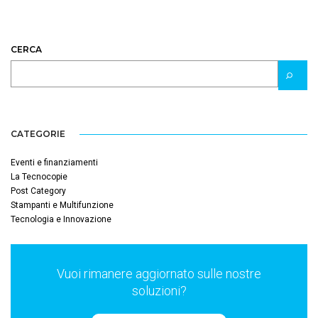
CERCA
CATEGORIE
Eventi e finanziamenti
La Tecnocopie
Post Category
Stampanti e Multifunzione
Tecnologia e Innovazione
Vuoi rimanere aggiornato sulle nostre
soluzioni?