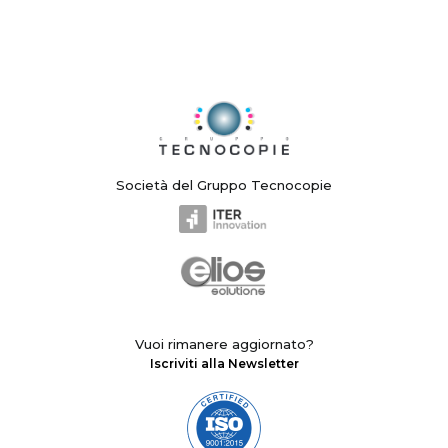
Società del Gruppo Tecnocopie
Vuoi rimanere aggiornato?
Iscriviti alla Newsletter