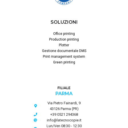
SOLUZIONI
Office printing
Production printing
Plotter
Gestione documentale DMS
Print management system
Green printing
FILIALE
PARMA
Via Pietro Fainardi, 9
43126 Parma (PR)
+39 0521 294368
info@latecnocopie.it
Lun/Ven 08:30 - 12:30