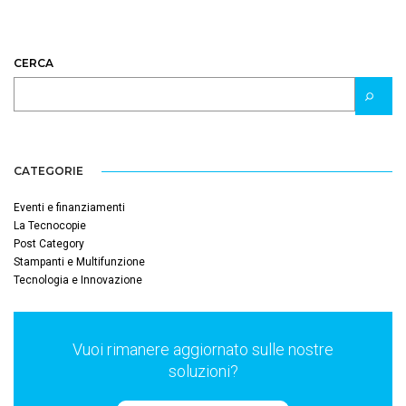
CERCA
CATEGORIE
Eventi e finanziamenti
La Tecnocopie
Post Category
Stampanti e Multifunzione
Tecnologia e Innovazione
Vuoi rimanere aggiornato sulle nostre
soluzioni?