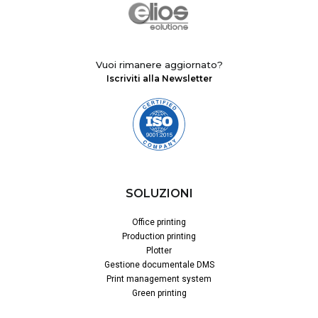
Vuoi rimanere aggiornato?
Iscriviti alla Newsletter
SOLUZIONI
Office printing
Production printing
Plotter
Gestione documentale DMS
Print management system
Green printing