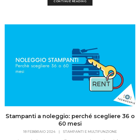
CONTINUE READING
Stampanti a noleggio: perché scegliere 36 o
60 mesi
18 FEBBRAIO 2024
|
STAMPANTI E MULTIFUNZIONE