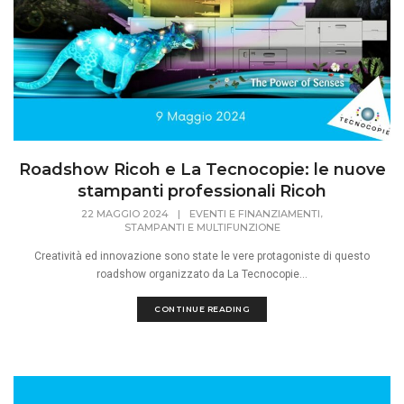
Roadshow Ricoh e La Tecnocopie: le nuove
stampanti professionali Ricoh
,
22 MAGGIO 2024
|
EVENTI E FINANZIAMENTI
STAMPANTI E MULTIFUNZIONE
Creatività ed innovazione sono state le vere protagoniste di questo
roadshow organizzato da La Tecnocopie...
CONTINUE READING