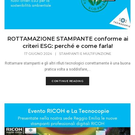
ROTTAMAZIONE STAMPANTE conforme ai
criteri ESG: perché e come farla!
17 GIUGNO 2024
|
STAMPANTI E MULTIFUNZIONE
Rottamare stampanti e gli altri rifiuti tecnologici correttamente è una buona
pratica volta a soddisfare,...
CONTINUE READING