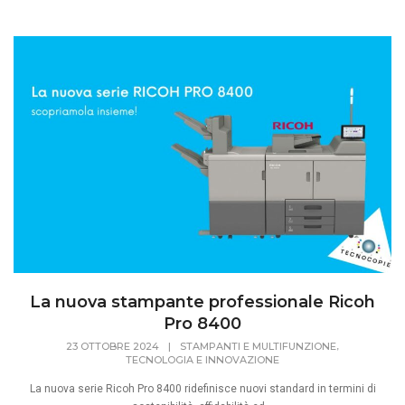
La nuova stampante professionale Ricoh
Pro 8400
,
23 OTTOBRE 2024
|
STAMPANTI E MULTIFUNZIONE
TECNOLOGIA E INNOVAZIONE
La nuova serie Ricoh Pro 8400 ridefinisce nuovi standard in termini di