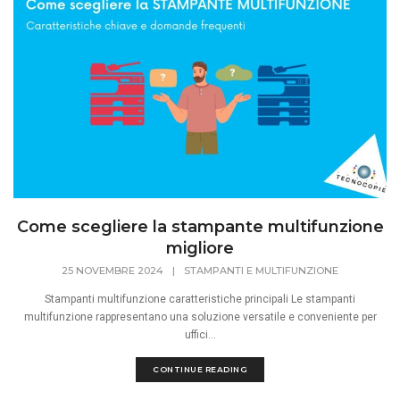
Come scegliere la stampante multifunzione
migliore
25 NOVEMBRE 2024
|
STAMPANTI E MULTIFUNZIONE
Stampanti multifunzione caratteristiche principali Le stampanti
multifunzione rappresentano una soluzione versatile e conveniente per
uffici...
CONTINUE READING