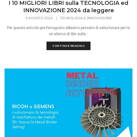
I 10 MIGLIORI LIBRI sulla TECNOLOGIA ed
INNOVAZIONE 2024 da leggere
3 AGOSTO 2024
|
TECNOLOGIA E INNOVAZIONE
Per questo articolo pre-Ferragosto abbiamo pensato di selezionare per te
un elenco di libri sulla...
CONTINUE READING