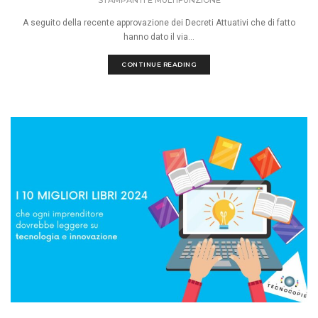
A seguito della recente approvazione dei Decreti Attuativi che di fatto
hanno dato il via...
CONTINUE READING