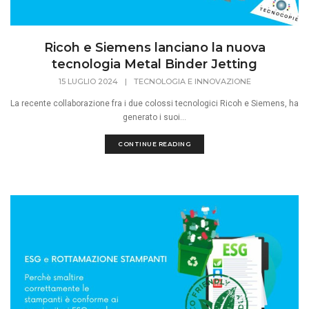
Ricoh e Siemens lanciano la nuova
tecnologia Metal Binder Jetting
15 LUGLIO 2024
|
TECNOLOGIA E INNOVAZIONE
La recente collaborazione fra i due colossi tecnologici Ricoh e Siemens, ha
generato i suoi...
CONTINUE READING