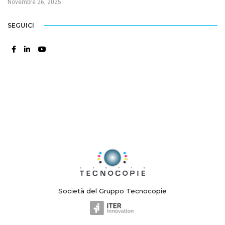
Novembre 26, 2025
SEGUICI
Società del Gruppo Tecnocopie