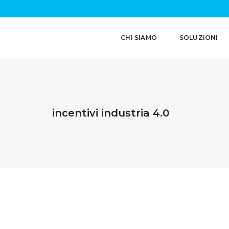
CHI SIAMO
SOLUZIONI
incentivi industria 4.0