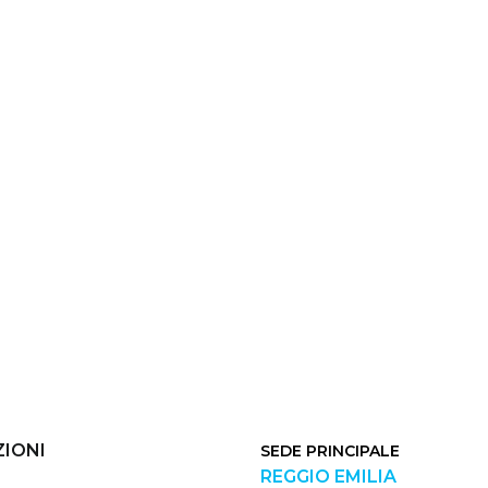
IONI
SEDE PRINCIPALE
REGGIO EMILIA