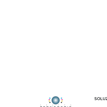
SOLUZ