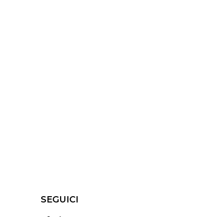
SEGUICI