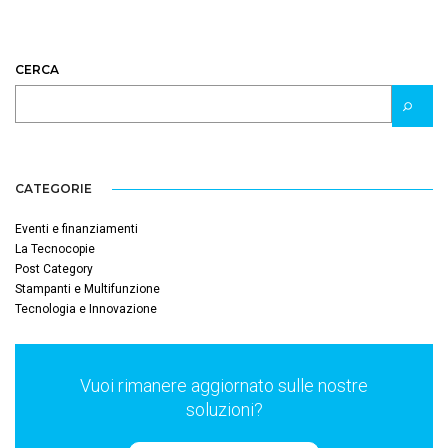
CERCA
CATEGORIE
Eventi e finanziamenti
La Tecnocopie
Post Category
Stampanti e Multifunzione
Tecnologia e Innovazione
Vuoi rimanere aggiornato sulle nostre
soluzioni?