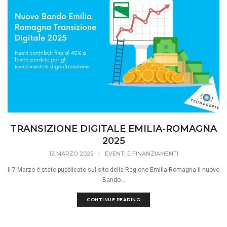
TRANSIZIONE DIGITALE EMILIA-ROMAGNA
2025
12 MARZO 2025
|
EVENTI E FINANZIAMENTI
Il 7 Marzo è stato pubblicato sul sito della Regione Emilia Romagna il nuovo
Bando...
CONTINUE READING