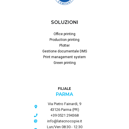
SOLUZIONI
Office printing
Production printing
Plotter
Gestione documentale DMS
Print management system
Green printing
FILIALE
PARMA
Via Pietro Fainardi, 9
43126 Parma (PR)
+39 0521 294368
info@latecnocopie.it
Lun/Ven 08:30 - 12:30