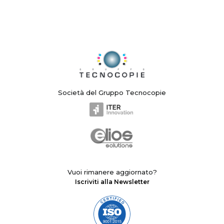
Società del Gruppo Tecnocopie
Vuoi rimanere aggiornato?
Iscriviti alla Newsletter