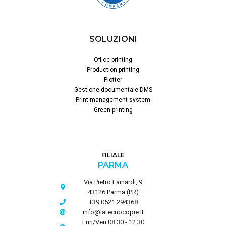
SOLUZIONI
Office printing
Production printing
Plotter
Gestione documentale DMS
Print management system
Green printing
FILIALE
PARMA
Via Pietro Fainardi, 9
43126 Parma (PR)
+39 0521 294368
info@latecnocopie.it
Lun/Ven 08:30 - 12:30