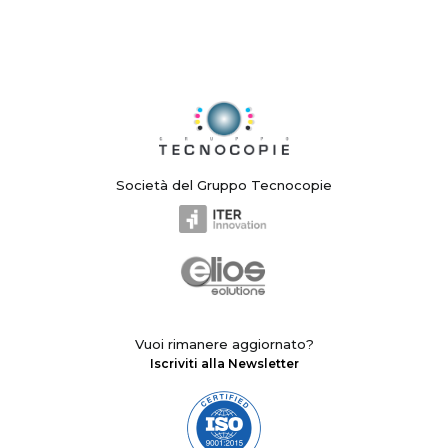
Società del Gruppo Tecnocopie
Vuoi rimanere aggiornato?
Iscriviti alla Newsletter