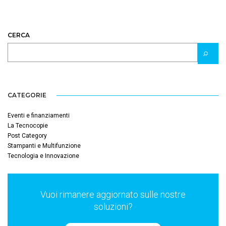
CERCA
CATEGORIE
Eventi e finanziamenti
La Tecnocopie
Post Category
Stampanti e Multifunzione
Tecnologia e Innovazione
Vuoi rimanere aggiornato sulle nostre
soluzioni?