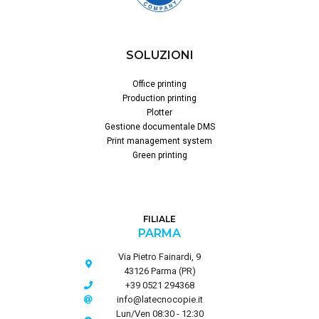
SOLUZIONI
Office printing
Production printing
Plotter
Gestione documentale DMS
Print management system
Green printing
FILIALE
PARMA
Via Pietro Fainardi, 9
43126 Parma (PR)
+39 0521 294368
info@latecnocopie.it
Lun/Ven 08:30 - 12:30