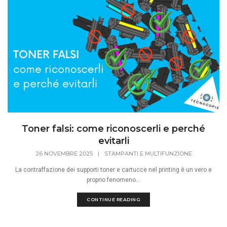
Toner falsi: come riconoscerli e perché
evitarli
26 NOVEMBRE 2025
|
STAMPANTI E MULTIFUNZIONE
La contraffazione dei supporti toner e cartucce nel printing è un vero e
proprio fenomeno...
CONTINUE READING