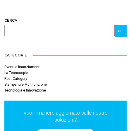
CERCA
CATEGORIE
Eventi e finanziamenti
La Tecnocopie
Post Category
Stampanti e Multifunzione
Tecnologia e Innovazione
Vuoi rimanere aggiornato sulle nostre
soluzioni?