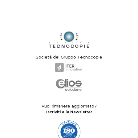
Società del Gruppo Tecnocopie
Vuoi rimanere aggiornato?
Iscriviti alla Newsletter