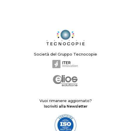
Società del Gruppo Tecnocopie
Vuoi rimanere aggiornato?
Iscriviti alla Newsletter