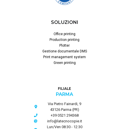
SOLUZIONI
Office printing
Production printing
Plotter
Gestione documentale DMS
Print management system
Green printing
FILIALE
PARMA
Via Pietro Fainardi, 9
43126 Parma (PR)
+39 0521 294368
info@latecnocopie.it
Lun/Ven 08:30 - 12:30