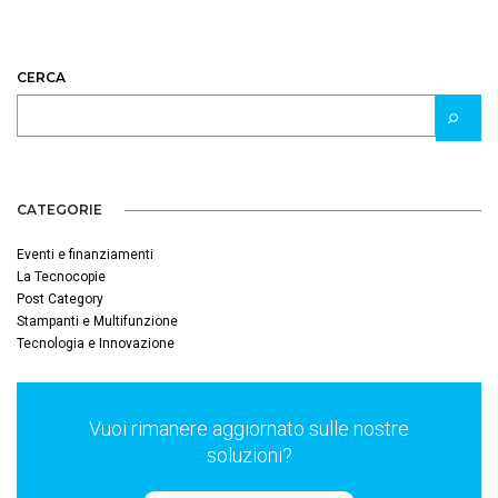
CERCA
CATEGORIE
Eventi e finanziamenti
La Tecnocopie
Post Category
Stampanti e Multifunzione
Tecnologia e Innovazione
Vuoi rimanere aggiornato sulle nostre
soluzioni?