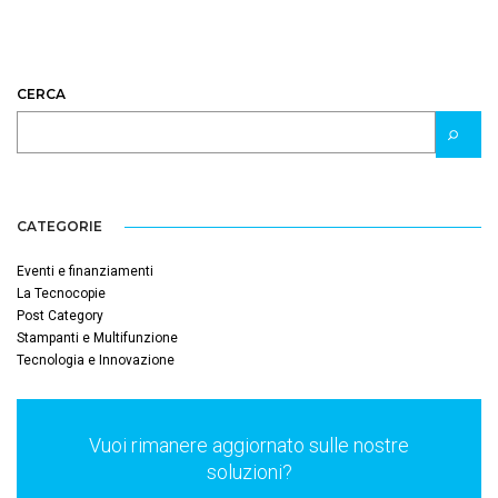
CERCA
CATEGORIE
Eventi e finanziamenti
La Tecnocopie
Post Category
Stampanti e Multifunzione
Tecnologia e Innovazione
Vuoi rimanere aggiornato sulle nostre
soluzioni?