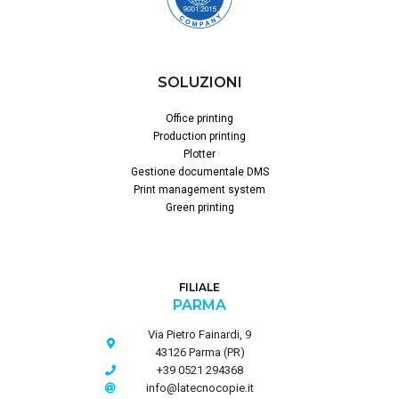
SOLUZIONI
Office printing
Production printing
Plotter
Gestione documentale DMS
Print management system
Green printing
FILIALE
PARMA
Via Pietro Fainardi, 9
43126 Parma (PR)
+39 0521 294368
info@latecnocopie.it