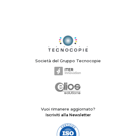
Società del Gruppo Tecnocopie
Vuoi rimanere aggiornato?
Iscriviti alla Newsletter