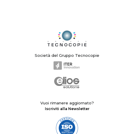
Società del Gruppo Tecnocopie
Vuoi rimanere aggiornato?
Iscriviti alla Newsletter