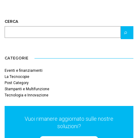
CERCA
CATEGORIE
Eventi e finanziamenti
La Tecnocopie
Post Category
Stampanti e Multifunzione
Tecnologia e Innovazione
Vuoi rimanere aggiornato sulle nostre
soluzioni?