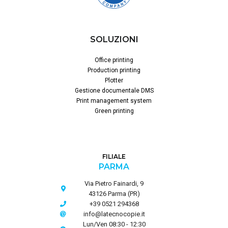
SOLUZIONI
Office printing
Production printing
Plotter
Gestione documentale DMS
Print management system
Green printing
FILIALE
PARMA
Via Pietro Fainardi, 9
43126 Parma (PR)
+39 0521 294368
info@latecnocopie.it
Lun/Ven 08:30 - 12:30