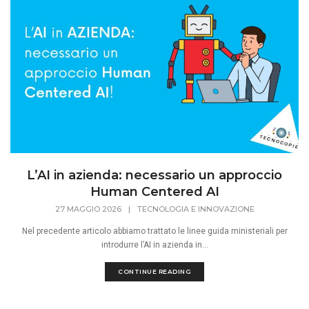
L’AI in azienda: necessario un approccio
Human Centered AI
27 MAGGIO 2026
|
TECNOLOGIA E INNOVAZIONE
Nel precedente articolo abbiamo trattato le linee guida ministeriali per
introdurre l’AI in azienda in...
CONTINUE READING