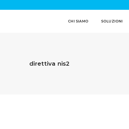
CHI SIAMO
SOLUZIONI
direttiva nis2