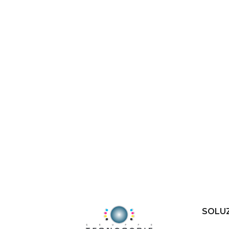
SOLUZ