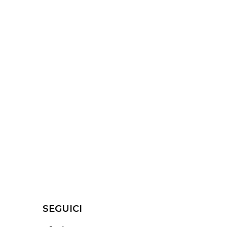
SEGUICI