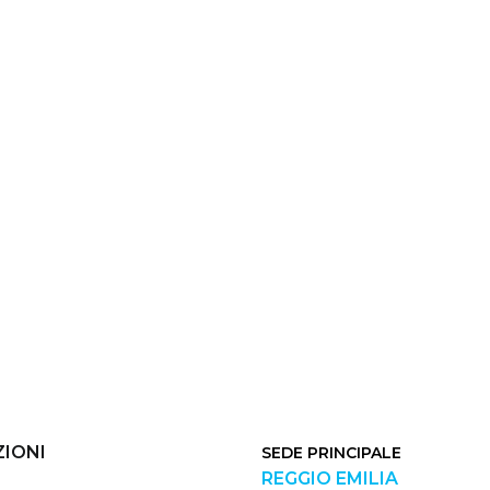
IONI
SEDE PRINCIPALE
REGGIO EMILIA